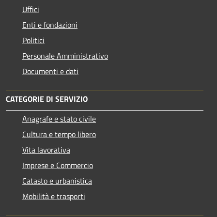
Uffici
Enti e fondazioni
Politici
Personale Amministrativo
Documenti e dati
CATEGORIE DI SERVIZIO
Anagrafe e stato civile
Cultura e tempo libero
Vita lavorativa
Imprese e Commercio
Catasto e urbanistica
Mobilità e trasporti