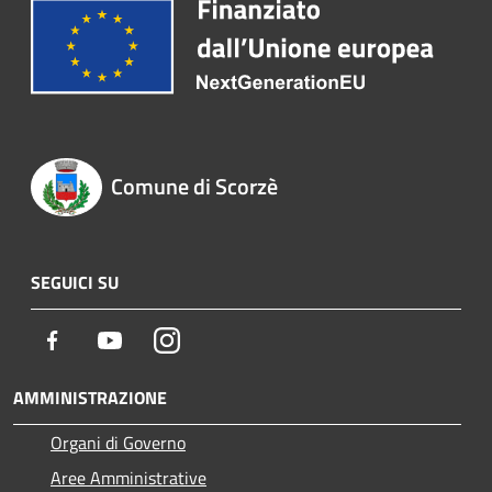
Comune di Scorzè
SEGUICI SU
Facebook
Youtube
Instagram
AMMINISTRAZIONE
Organi di Governo
Aree Amministrative