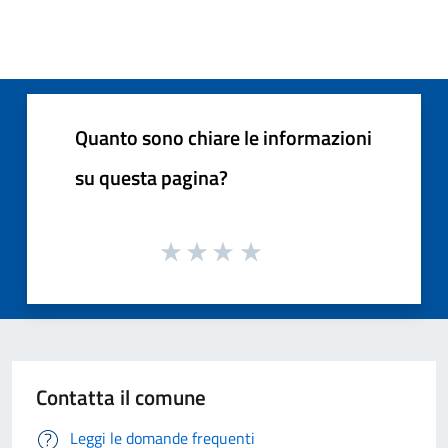
Quanto sono chiare le informazioni
su questa pagina?
Contatta il comune
Leggi le domande frequenti