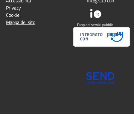
Accessibilità
Integrato con
Privacy
Cookie
Mappa del sito