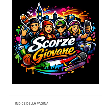
INDICE DELLA PAGINA