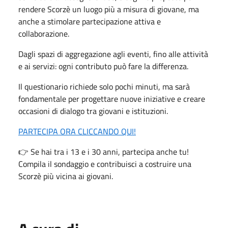
rendere Scorzè un luogo più a misura di giovane, ma
anche a stimolare partecipazione attiva e
collaborazione.
Dagli spazi di aggregazione agli eventi, fino alle attività
e ai servizi: ogni contributo può fare la differenza.
Il questionario richiede solo pochi minuti, ma sarà
fondamentale per progettare nuove iniziative e creare
occasioni di dialogo tra giovani e istituzioni.
PARTECIPA ORA CLICCANDO QUI!
👉 Se hai tra i 13 e i 30 anni, partecipa anche tu!
Compila il sondaggio e contribuisci a costruire una
Scorzè più vicina ai giovani.