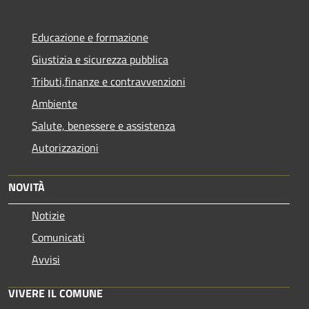
Educazione e formazione
Giustizia e sicurezza pubblica
Tributi,finanze e contravvenzioni
Ambiente
Salute, benessere e assistenza
Autorizzazioni
NOVITÀ
Notizie
Comunicati
Avvisi
VIVERE IL COMUNE