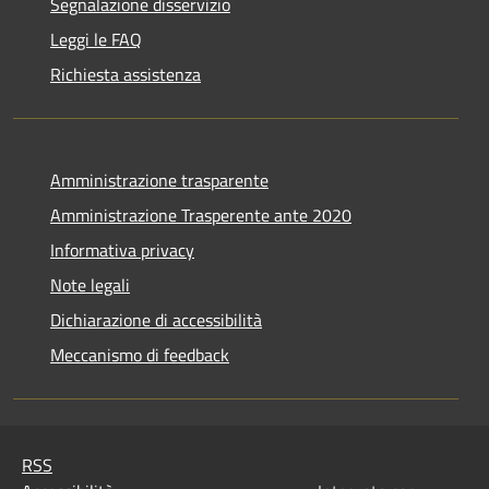
Segnalazione disservizio
Leggi le FAQ
Richiesta assistenza
Amministrazione trasparente
Amministrazione Trasperente ante 2020
Informativa privacy
Note legali
Dichiarazione di accessibilità
Meccanismo di feedback
RSS