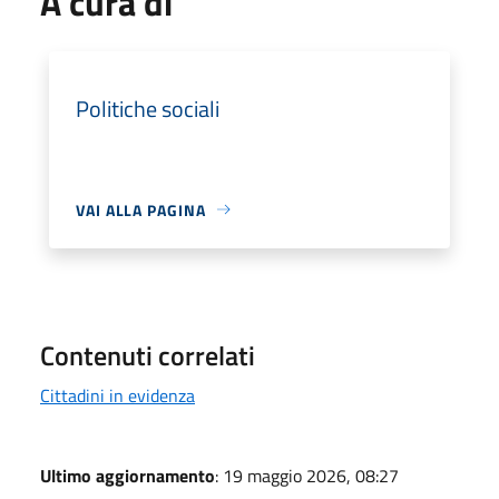
A cura di
Politiche sociali
VAI ALLA PAGINA
Contenuti correlati
Cittadini in evidenza
Ultimo aggiornamento
: 19 maggio 2026, 08:27