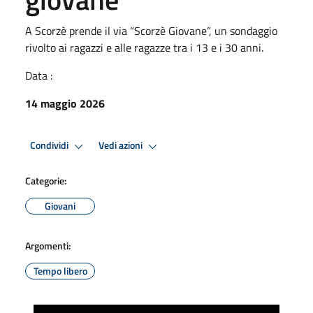
A Scorzè prende il via “Scorzè Giovane”, un sondaggio
rivolto ai ragazzi e alle ragazze tra i 13 e i 30 anni.
Data :
14 maggio 2026
Condividi
Vedi azioni
Categorie:
Giovani
Argomenti:
Tempo libero