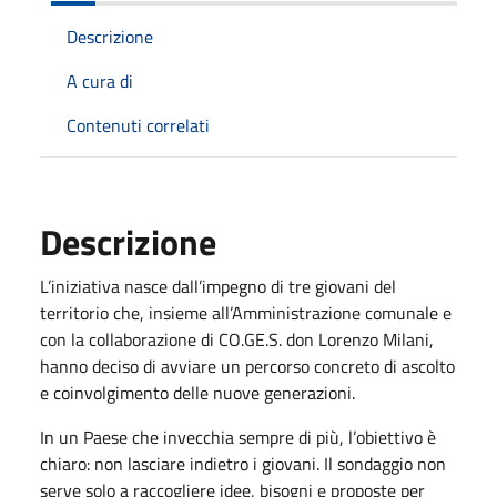
Descrizione
A cura di
Contenuti correlati
Descrizione
L’iniziativa nasce dall’impegno di tre giovani del
territorio che, insieme all’Amministrazione comunale e
con la collaborazione di CO.GE.S. don Lorenzo Milani,
hanno deciso di avviare un percorso concreto di ascolto
e coinvolgimento delle nuove generazioni.
In un Paese che invecchia sempre di più, l’obiettivo è
chiaro: non lasciare indietro i giovani. Il sondaggio non
serve solo a raccogliere idee, bisogni e proposte per