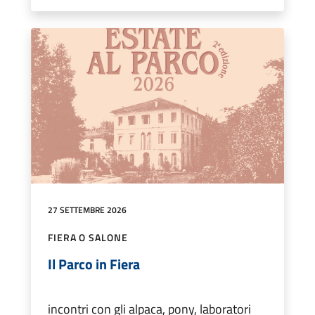
27 SETTEMBRE 2026
FIERA O SALONE
Il Parco in Fiera
incontri con gli alpaca, pony, laboratori