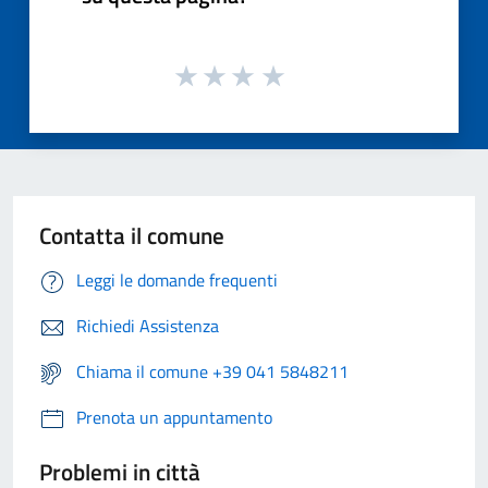
Contatta il comune
Leggi le domande frequenti
Richiedi Assistenza
Chiama il comune +39 041 5848211
Prenota un appuntamento
Problemi in città