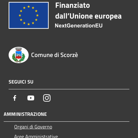
Comune di Scorzè
SEGUICI SU
Facebook
Youtube
Instagram
AMMINISTRAZIONE
Organi di Governo
Aree Amministrative