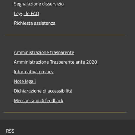
Segnalazione disservizio
Leggi le FAQ
Richiesta assistenza
Amministrazione trasparente
Amministrazione Trasperente ante 2020
Informativa privacy
Note legali
Dichiarazione di accessibilità
Meccanismo di feedback
RSS