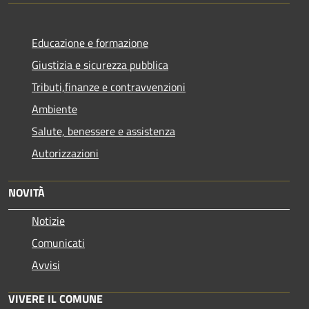
Educazione e formazione
Giustizia e sicurezza pubblica
Tributi,finanze e contravvenzioni
Ambiente
Salute, benessere e assistenza
Autorizzazioni
NOVITÀ
Notizie
Comunicati
Avvisi
VIVERE IL COMUNE