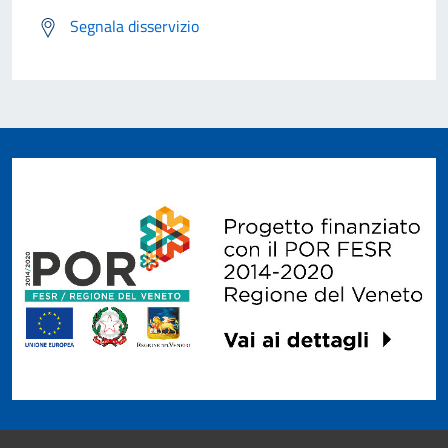
Segnala disservizio