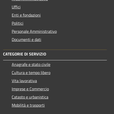
Uffici
Enti e fondazioni
Politici
Personale Amministrativo
Documenti e dati
CATEGORIE DI SERVIZIO
Anagrafe e stato civile
Cultura e tempo libero
Vita lavorativa
Imprese e Commercio
Catasto e urbanistica
Mobilità e trasporti