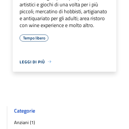
artistici e giochi di una volta per i più
piccoli; mercatino di hobbisti, artigianato
e antiquariato per gli adulti; area ristoro
con wine experience e molto altro.
Tempo libero
LEGGI DI PIÙ
Categorie
Anziani (1)