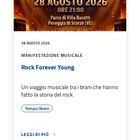
28 AGOSTO 2026
MANIFESTAZIONE MUSICALE
Rock Forever Young
Un viaggio musicale tra i brani che hanno
fatto la storia del rock.
Tempo libero
LEGGI DI PIÙ