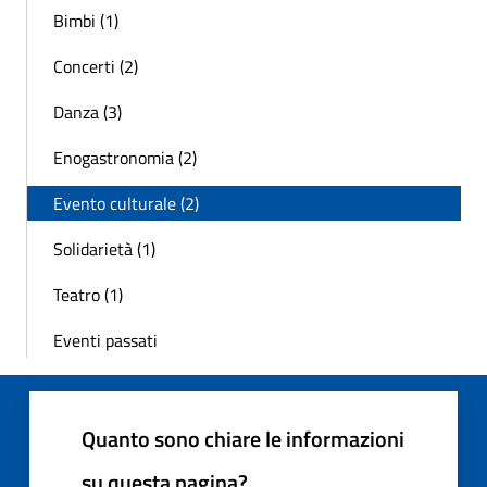
Bimbi (1)
Concerti (2)
Danza (3)
Enogastronomia (2)
Evento culturale (2)
Solidarietà (1)
Teatro (1)
Eventi passati
Quanto sono chiare le informazioni
su questa pagina?