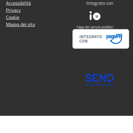
Accessibilità
Integrato con
Privacy
Cookie
Mappa del sito