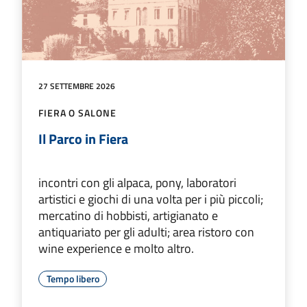
27 SETTEMBRE 2026
FIERA O SALONE
Il Parco in Fiera
incontri con gli alpaca, pony, laboratori
artistici e giochi di una volta per i più piccoli;
mercatino di hobbisti, artigianato e
antiquariato per gli adulti; area ristoro con
wine experience e molto altro.
Tempo libero