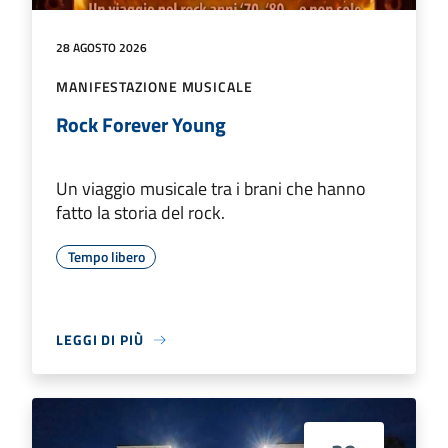
28 AGOSTO 2026
MANIFESTAZIONE MUSICALE
Rock Forever Young
Un viaggio musicale tra i brani che hanno
fatto la storia del rock.
Tempo libero
LEGGI DI PIÙ