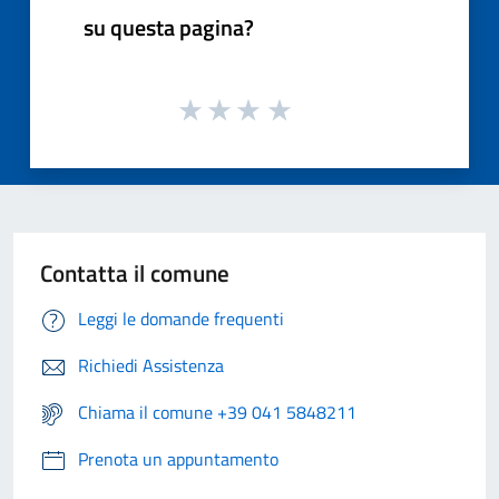
su questa pagina?
Contatta il comune
Leggi le domande frequenti
Richiedi Assistenza
Chiama il comune +39 041 5848211
Prenota un appuntamento