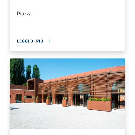
Piazza
LEGGI DI PIÙ