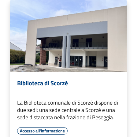
Biblioteca di Scorzè
La Biblioteca comunale di Scorzè dispone di
due sedi: una sede centrale a Scorzè e una
sede distaccata nella frazione di Peseggia.
Accesso all'informazione