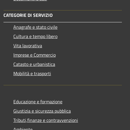
CATEGORIE DI SERVIZIO
Anagrafe e stato civile
Cultura e tempo libero
Vita lavorativa
Imprese e Commercio
Catasto e urbanistica
Mobilità e trasporti
Educazione e formazione
Giustizia e sicurezza pubblica
Tributi,finanze e contravvenzioni
Ambiente