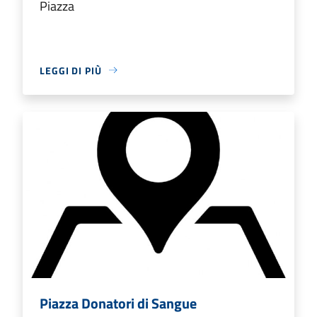
Piazza
LEGGI DI PIÙ
Piazza Donatori di Sangue