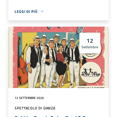
LEGGI DI PIÙ
12
Settembre
12 SETTEMBRE 2026
SPETTACOLO DI DANZA