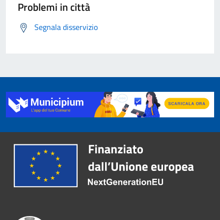
Problemi in città
Segnala disservizio