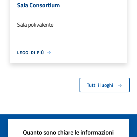
Sala Consortium
Sala polivalente
LEGGI DI PIÙ
Tutti i luoghi
Quanto sono chiare le informazioni