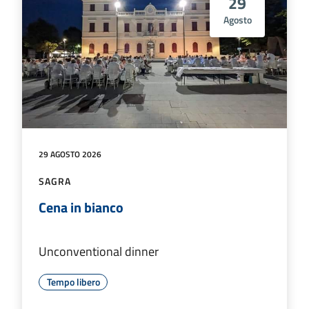
29
Agosto
29 AGOSTO 2026
SAGRA
Cena in bianco
Unconventional dinner
Tempo libero