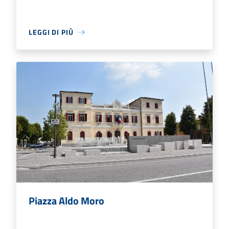
LEGGI DI PIÙ
Piazza Aldo Moro