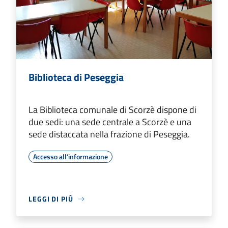
Biblioteca di Peseggia
La Biblioteca comunale di Scorzè dispone di
due sedi: una sede centrale a Scorzè e una
sede distaccata nella frazione di Peseggia.
Accesso all'informazione
LEGGI DI PIÙ