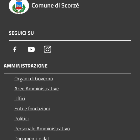
Comune di Scorzè
SEGUICI SU
Facebook
Youtube
Instagram
AMMINISTRAZIONE
Organi di Governo
Aree Amministrative
Uffici
Enti e fondazioni
Politici
Personale Amministrativo
Documenti e dati