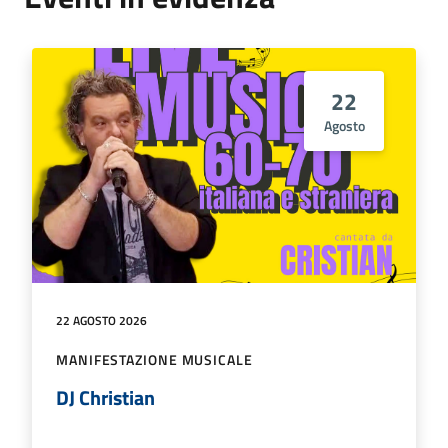
22
Agosto
22 AGOSTO 2026
MANIFESTAZIONE MUSICALE
DJ Christian