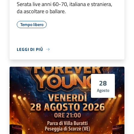
Serata live anni 60-70, italiana e straniera,
da ascoltare o ballare.
Tempo libero
LEGGI DI PIÙ
28
Agosto