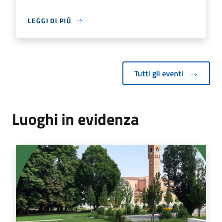
LEGGI DI PIÙ
Tutti gli eventi
Luoghi in evidenza