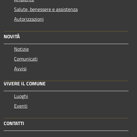
Salute, benessere e assistenza
Autorizzazioni
NOVITÀ
Notizie
Comunicati
Avvisi
VIVERE IL COMUNE
Luoghi
Eventi
CONTATTI