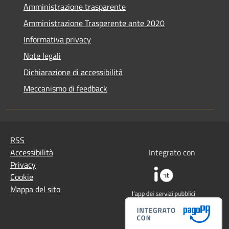
Amministrazione trasparente
Amministrazione Trasperente ante 2020
Informativa privacy
Note legali
Dichiarazione di accessibilità
Meccanismo di feedback
RSS
Accessibilità
Integrato con
Privacy
Cookie
Mappa del sito