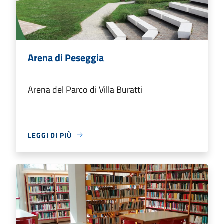
Arena di Peseggia
Arena del Parco di Villa Buratti
LEGGI DI PIÙ