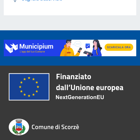
Comune di Scorzè