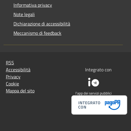
Informativa privacy
Note legali
Dichiarazione di accessibilità
Meccanismo di feedback
RSS
Accessibilità
Integrato con
Privacy
Cookie
Mappa del sito