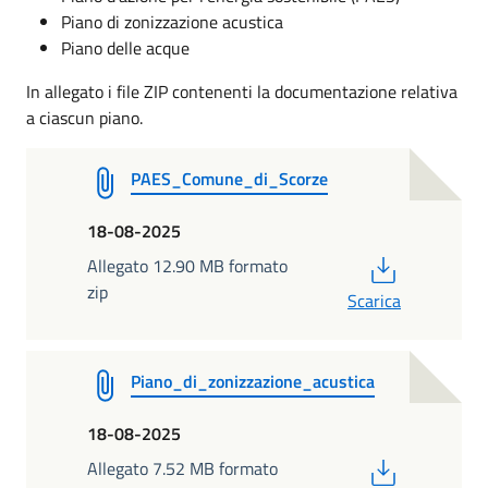
Piano di zonizzazione acustica
Piano delle acque
In allegato i file ZIP contenenti la documentazione relativa
a ciascun piano.
PAES_Comune_di_Scorze
18-08-2025
PDF
Allegato 12.90 MB formato
zip
Scarica
Piano_di_zonizzazione_acustica
18-08-2025
PDF
Allegato 7.52 MB formato