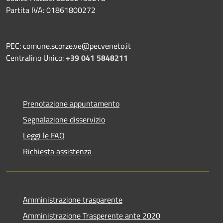
Partita IVA: 01861800272
PEC: comune.scorze.ve@pecveneto.it
Centralino Unico:
+39 041 5848211
Prenotazione appuntamento
Segnalazione disservizio
Leggi le FAQ
Richiesta assistenza
Amministrazione trasparente
Amministrazione Trasperente ante 2020