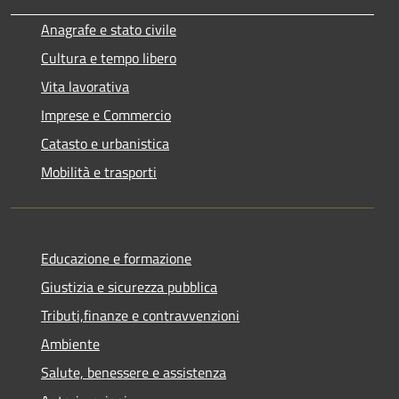
Anagrafe e stato civile
Cultura e tempo libero
Vita lavorativa
Imprese e Commercio
Catasto e urbanistica
Mobilità e trasporti
Educazione e formazione
Giustizia e sicurezza pubblica
Tributi,finanze e contravvenzioni
Ambiente
Salute, benessere e assistenza