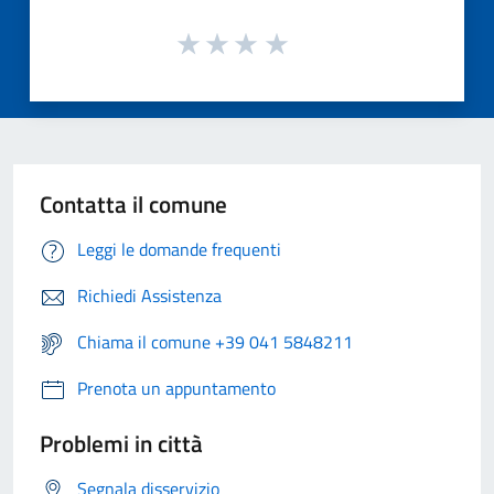
Contatta il comune
Leggi le domande frequenti
Richiedi Assistenza
Chiama il comune +39 041 5848211
Prenota un appuntamento
Problemi in città
Segnala disservizio