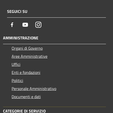
SEGUICI SU
Facebook
Youtube
Instagram
AMMINISTRAZIONE
Organi di Governo
Aree Amministrative
Uffici
Enti e fondazioni
Politici
Personale Amministrativo
Documenti e dati
CATEGORIE DI SERVIZIO