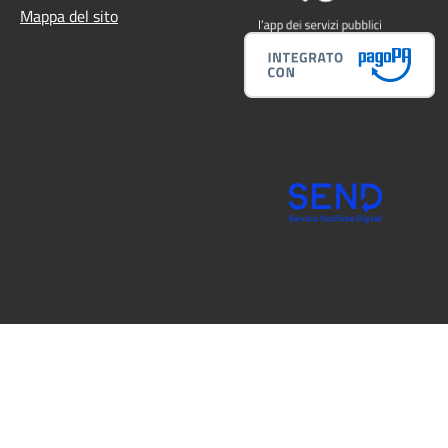
Mappa del sito