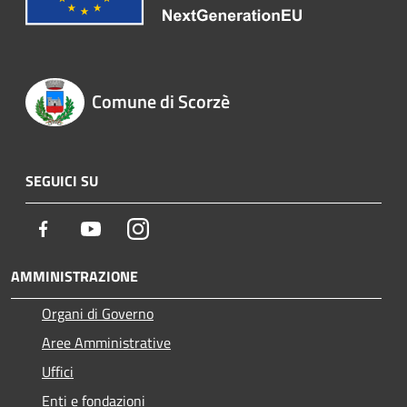
Comune di Scorzè
SEGUICI SU
Facebook
Youtube
Instagram
AMMINISTRAZIONE
Organi di Governo
Aree Amministrative
Uffici
Enti e fondazioni