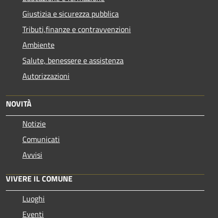
Giustizia e sicurezza pubblica
Tributi,finanze e contravvenzioni
Ambiente
Salute, benessere e assistenza
Autorizzazioni
NOVITÀ
Notizie
Comunicati
Avvisi
VIVERE IL COMUNE
Luoghi
Eventi