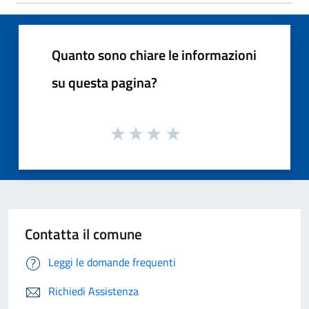
Quanto sono chiare le informazioni
su questa pagina?
Contatta il comune
Leggi le domande frequenti
Richiedi Assistenza