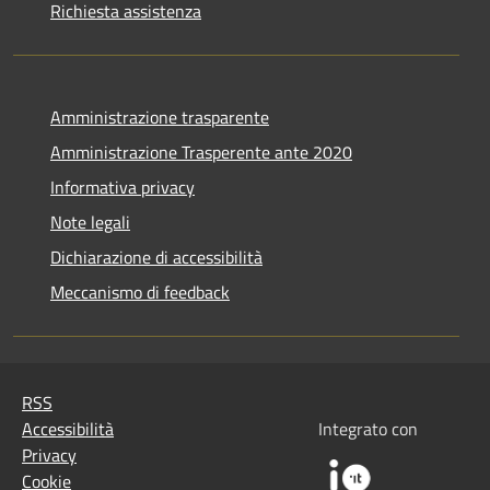
Richiesta assistenza
Amministrazione trasparente
Amministrazione Trasperente ante 2020
Informativa privacy
Note legali
Dichiarazione di accessibilità
Meccanismo di feedback
RSS
Accessibilità
Integrato con
Privacy
Cookie