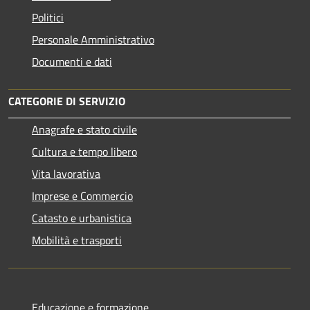
Politici
Personale Amministrativo
Documenti e dati
CATEGORIE DI SERVIZIO
Anagrafe e stato civile
Cultura e tempo libero
Vita lavorativa
Imprese e Commercio
Catasto e urbanistica
Mobilità e trasporti
Educazione e formazione