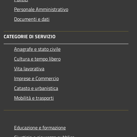
Personale Amministrativo
Documenti e dati
CATEGORIE DI SERVIZIO
Anagrafe e stato civile
Cultura e tempo libero
Vita lavorativa
Imprese e Commercio
Catasto e urbanistica
Mobilità e trasporti
Educazione e formazione