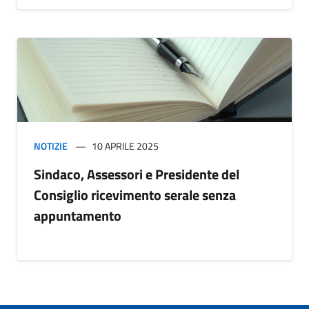
NOTIZIE
10 APRILE 2025
Sindaco, Assessori e Presidente del
Consiglio ricevimento serale senza
appuntamento