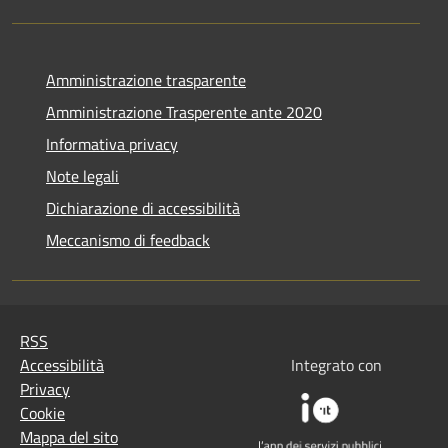
Amministrazione trasparente
Amministrazione Trasperente ante 2020
Informativa privacy
Note legali
Dichiarazione di accessibilità
Meccanismo di feedback
RSS
Accessibilità
Integrato con
Privacy
Cookie
Mappa del sito