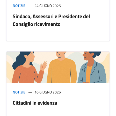
NOTIZIE
24 GIUGNO 2025
Sindaco, Assessori e Presidente del
Consiglio ricevimento
NOTIZIE
10 GIUGNO 2025
Cittadini in evidenza