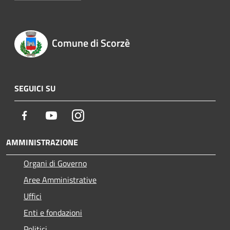
Comune di Scorzè
SEGUICI SU
Facebook
Youtube
Instagram
AMMINISTRAZIONE
Organi di Governo
Aree Amministrative
Uffici
Enti e fondazioni
Politici