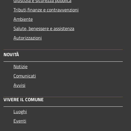
Giustizia e sicurezza pubblica
Tributi,finanze e contravvenzioni
Ambiente
Salute, benessere e assistenza
Autorizzazioni
NOVITÀ
Notizie
Comunicati
Avvisi
VIVERE IL COMUNE
Luoghi
Eventi