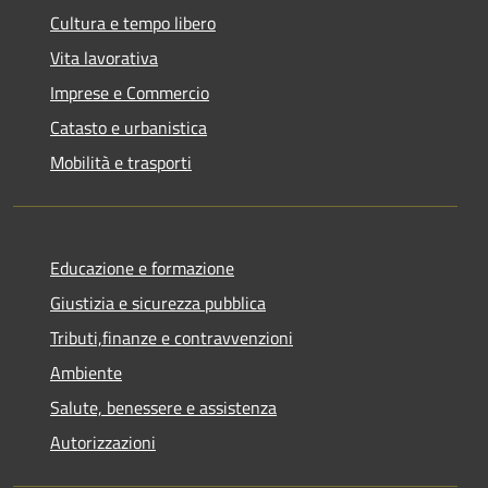
Cultura e tempo libero
Vita lavorativa
Imprese e Commercio
Catasto e urbanistica
Mobilità e trasporti
Educazione e formazione
Giustizia e sicurezza pubblica
Tributi,finanze e contravvenzioni
Ambiente
Salute, benessere e assistenza
Autorizzazioni