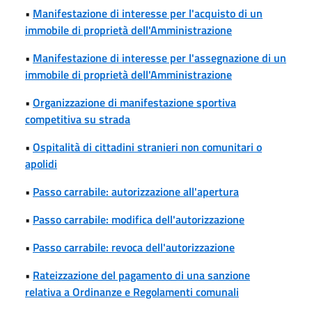
•
Manifestazione di interesse per l'acquisto di un
immobile di proprietà dell'Amministrazione
•
Manifestazione di interesse per l'assegnazione di un
immobile di proprietà dell'Amministrazione
•
Organizzazione di manifestazione sportiva
competitiva su strada
•
Ospitalità di cittadini stranieri non comunitari o
apolidi
•
Passo carrabile: autorizzazione all'apertura
•
Passo carrabile: modifica dell'autorizzazione
•
Passo carrabile: revoca dell'autorizzazione
•
Rateizzazione del pagamento di una sanzione
relativa a Ordinanze e Regolamenti comunali