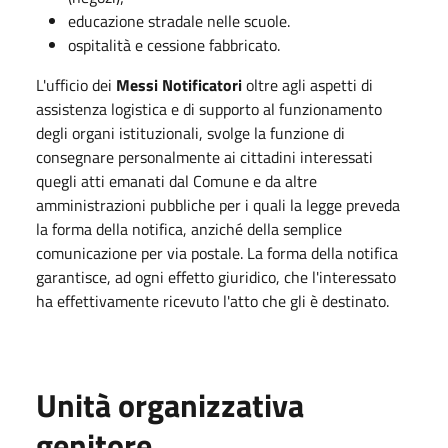
educazione stradale nelle scuole.
ospitalità e cessione fabbricato.
L'ufficio dei
Messi Notificatori
oltre agli aspetti di
assistenza logistica e di supporto al funzionamento
degli organi istituzionali, svolge la funzione di
consegnare personalmente ai cittadini interessati
quegli atti emanati dal Comune e da altre
amministrazioni pubbliche per i quali la legge preveda
la forma della notifica, anziché della semplice
comunicazione per via postale. La forma della notifica
garantisce, ad ogni effetto giuridico, che l'interessato
ha effettivamente ricevuto l'atto che gli è destinato.
Unità organizzativa
genitore