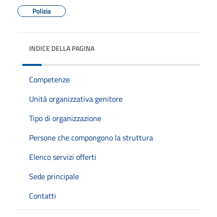
Polizia
INDICE DELLA PAGINA
Competenze
Unità organizzativa genitore
Tipo di organizzazione
Persone che compongono la struttura
Elenco servizi offerti
Sede principale
Contatti