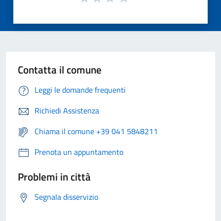
Contatta il comune
Leggi le domande frequenti
Richiedi Assistenza
Chiama il comune +39 041 5848211
Prenota un appuntamento
Problemi in città
Segnala disservizio