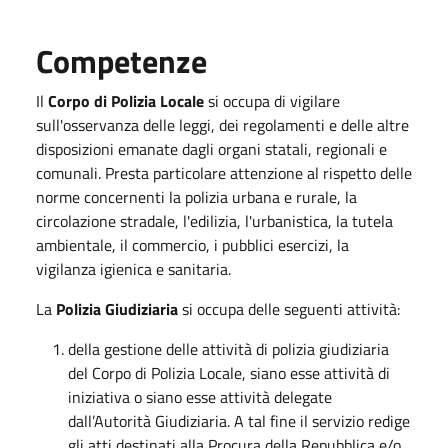
Competenze
Il
Corpo di Polizia Locale
si occupa di vigilare
sull'osservanza delle leggi, dei regolamenti e delle altre
disposizioni emanate dagli organi statali, regionali e
comunali. Presta particolare attenzione al rispetto delle
norme concernenti la polizia urbana e rurale, la
circolazione stradale, l'edilizia, l'urbanistica, la tutela
ambientale, il commercio, i pubblici esercizi, la
vigilanza igienica e sanitaria.
La
Polizia Giudiziaria
si occupa delle seguenti attività:
della gestione delle attività di polizia giudiziaria
del Corpo di Polizia Locale, siano esse attività di
iniziativa o siano esse attività delegate
dall’Autorità Giudiziaria. A tal fine il servizio redige
gli atti destinati alla Procura della Repubblica e/o