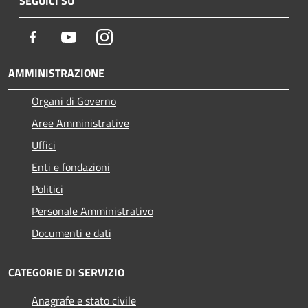
SEGUICI SU
Facebook
Youtube
Instagram
AMMINISTRAZIONE
Organi di Governo
Aree Amministrative
Uffici
Enti e fondazioni
Politici
Personale Amministrativo
Documenti e dati
CATEGORIE DI SERVIZIO
Anagrafe e stato civile