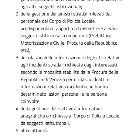
agli altri soggetti istituzionali;
della gestione dei sinistri stradali rilevati dal
personale del Corpo di Polizia Locale,
predisponendo i rapporti da trasmettere ai vari
soggetti istituzionali competenti (Prefettura,
Motorizzazione Civile, Procura della Repubblica,
etc.);
del rilascio delle informazioni e degli atti relativi
agli incidenti stradali richieste dagli interessati
secondo le modalità stabilite dalla Procura della
Repubblica di Venezia per il rilascio di atti e
informazioni relativi a incidenti che hanno
determinato lesioni personali alle persone
coinvolte;
della gestione delle attività informative
anagrafiche o richieste al Corpo di Polizia Locale
da soggetti istituzionali;
altre attività.