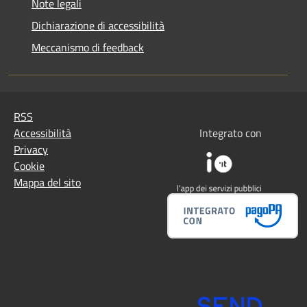
Note legali
Dichiarazione di accessibilità
Meccanismo di feedback
RSS
Accessibilità
Integrato con
Privacy
Cookie
Mappa del sito