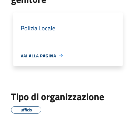
Polizia Locale
VAI ALLA PAGINA
Tipo di organizzazione
ufficio