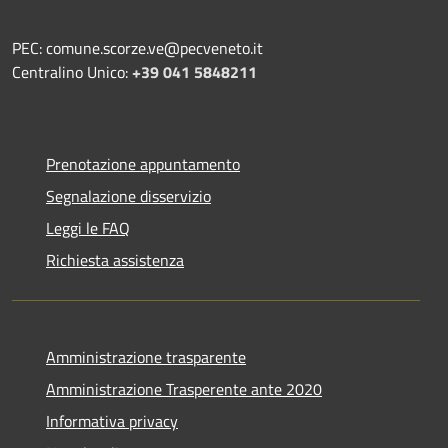
PEC: comune.scorze.ve@pecveneto.it
Centralino Unico:
+39 041 5848211
Prenotazione appuntamento
Segnalazione disservizio
Leggi le FAQ
Richiesta assistenza
Amministrazione trasparente
Amministrazione Trasperente ante 2020
Informativa privacy