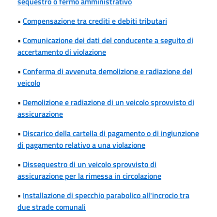
sequestro o fermo amministrativo
•
Compensazione tra crediti e debiti tributari
•
Comunicazione dei dati del conducente a seguito di
accertamento di violazione
•
Conferma di avvenuta demolizione e radiazione del
veicolo
•
Demolizione e radiazione di un veicolo sprovvisto di
assicurazione
•
Discarico della cartella di pagamento o di ingiunzione
di pagamento relativo a una violazione
•
Dissequestro di un veicolo sprovvisto di
assicurazione per la rimessa in circolazione
•
Installazione di specchio parabolico all'incrocio tra
due strade comunali