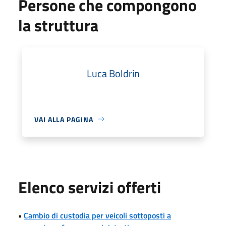
Persone che compongono
la struttura
Luca Boldrin
VAI ALLA PAGINA
Elenco servizi offerti
•
Cambio di custodia per veicoli sottoposti a