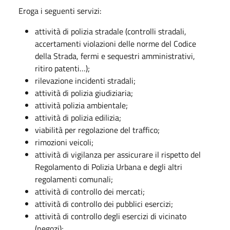
Eroga i seguenti servizi:
attività di polizia stradale (controlli stradali,
accertamenti violazioni delle norme del Codice
della Strada, fermi e sequestri amministrativi,
ritiro patenti…);
rilevazione incidenti stradali;
attività di polizia giudiziaria;
attività polizia ambientale;
attività di polizia edilizia;
viabilità per regolazione del traffico;
rimozioni veicoli;
attività di vigilanza per assicurare il rispetto del
Regolamento di Polizia Urbana e degli altri
regolamenti comunali;
attività di controllo dei mercati;
attività di controllo dei pubblici esercizi;
attività di controllo degli esercizi di vicinato
(negozi);