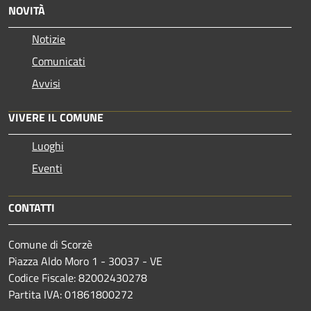
NOVITÀ
Notizie
Comunicati
Avvisi
VIVERE IL COMUNE
Luoghi
Eventi
CONTATTI
Comune di Scorzè
Piazza Aldo Moro 1 - 30037 - VE
Codice Fiscale: 82002430278
Partita IVA: 01861800272