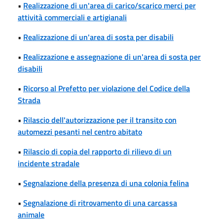
•
Realizzazione di un'area di carico/scarico merci per
attività commerciali e artigianali
•
Realizzazione di un'area di sosta per disabili
•
Realizzazione e assegnazione di un'area di sosta per
disabili
•
Ricorso al Prefetto per violazione del Codice della
Strada
•
Rilascio dell'autorizzazione per il transito con
automezzi pesanti nel centro abitato
•
Rilascio di copia del rapporto di rilievo di un
incidente stradale
•
Segnalazione della presenza di una colonia felina
•
Segnalazione di ritrovamento di una carcassa
animale