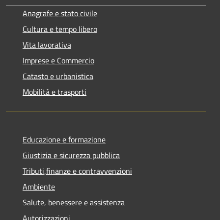
Anagrafe e stato civile
Cultura e tempo libero
Vita lavorativa
Imprese e Commercio
Catasto e urbanistica
Mobilità e trasporti
Educazione e formazione
Giustizia e sicurezza pubblica
Tributi,finanze e contravvenzioni
Ambiente
Salute, benessere e assistenza
Autorizzazioni