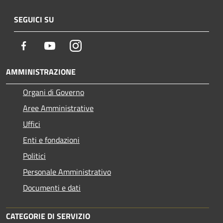
SEGUICI SU
Facebook
Youtube
Instagram
AMMINISTRAZIONE
Organi di Governo
Aree Amministrative
Uffici
Enti e fondazioni
Politici
Personale Amministrativo
Documenti e dati
CATEGORIE DI SERVIZIO