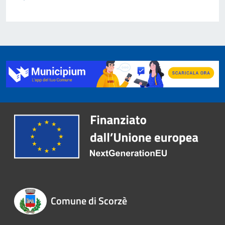
Comune di Scorzè