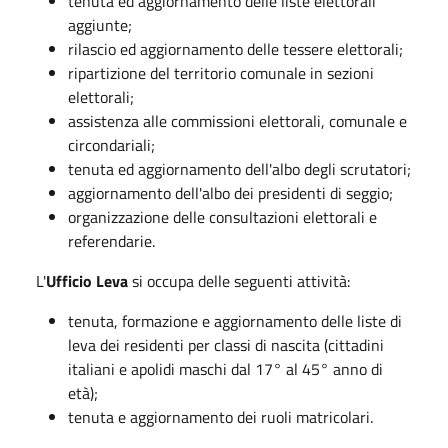
tenuta ed aggiornamento delle liste elettorali
aggiunte;
rilascio ed aggiornamento delle tessere elettorali;
ripartizione del territorio comunale in sezioni
elettorali;
assistenza alle commissioni elettorali, comunale e
circondariali;
tenuta ed aggiornamento dell'albo degli scrutatori;
aggiornamento dell'albo dei presidenti di seggio;
organizzazione delle consultazioni elettorali e
referendarie.
L'
Ufficio Leva
si occupa delle seguenti attività:
tenuta, formazione e aggiornamento delle liste di
leva dei residenti per classi di nascita (cittadini
italiani e apolidi maschi dal 17° al 45° anno di
età);
tenuta e aggiornamento dei ruoli matricolari.