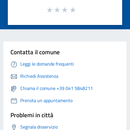
Contatta il comune
Leggi le domande frequenti
Richiedi Assistenza
Chiama il comune +39 041 5848211
Prenota un appuntamento
Problemi in città
Segnala disservizio