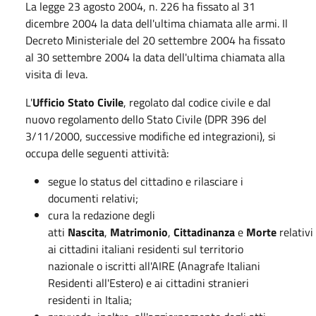
La legge 23 agosto 2004, n. 226 ha fissato al 31
dicembre 2004 la data dell'ultima chiamata alle armi. Il
Decreto Ministeriale del 20 settembre 2004 ha fissato
al 30 settembre 2004 la data dell'ultima chiamata alla
visita di leva.
L'
Ufficio Stato Civile
, regolato dal codice civile e dal
nuovo regolamento dello Stato Civile (DPR 396 del
3/11/2000, successive modifiche ed integrazioni), si
occupa delle seguenti attività:
segue lo status del cittadino e rilasciare i
documenti relativi;
cura la redazione degli
atti
Nascita
,
Matrimonio
,
Cittadinanza
e
Morte
relativi
ai cittadini italiani residenti sul territorio
nazionale o iscritti all'AIRE (Anagrafe Italiani
Residenti all'Estero) e ai cittadini stranieri
residenti in Italia;