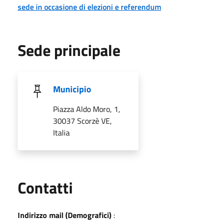
sede in occasione di elezioni e referendum
Sede principale
Municipio
Piazza Aldo Moro, 1,
30037 Scorzè VE,
Italia
Utili
Contatti
Indirizzo mail (Demografici)
: