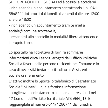
SETTORE POLITICHE SOCIALI ed è possibile accedervi:
- richiedendo un appuntamento contattando il n. 041-
5848211 interno 1 dal lunedì al venerdì dalle ore 12:00
alle ore 13:00
- richiedendo un appuntamento tramite mail a
sociale@comune.scorze.ve.it;
- recandosi allo sportello in modalità libera attendendo
il proprio turno
Lo sportello ha l’obiettivo di fornire sommarie
informazioni circa i servizi erogati dall'Ufficio Politiche
Sociali a favore delle persone residenti nel Comune e in
caso di necessità inviare il cittadino all’Assistente
Sociale di riferimento.
E' attivo inoltre lo Sportello telefonico di Segretariato
Sociale "InLinea", il quale fornisce informazione,
accoglienza e orientamento alle persone residenti nei
17 Comuni dell'Ambito Territoriale ATS VEN_13. E'
raggiungibile al numero 041/4266744 dal lunedì al