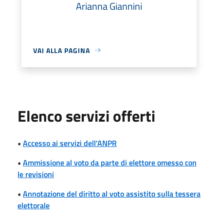
Arianna Giannini
VAI ALLA PAGINA
Elenco servizi offerti
•
Accesso ai servizi dell'ANPR
•
Ammissione al voto da parte di elettore omesso con
le revisioni
•
Annotazione del diritto al voto assistito sulla tessera
elettorale