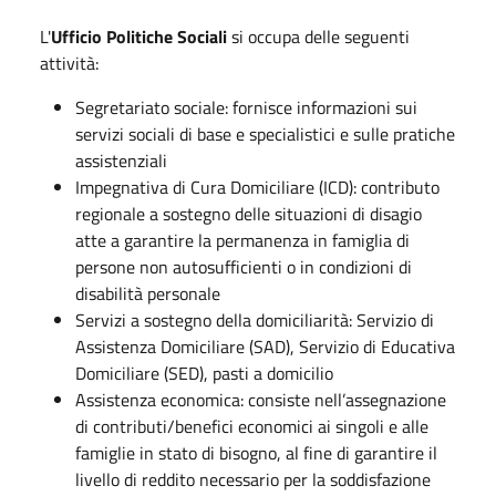
L'
Ufficio Politiche Sociali
si occupa delle seguenti
attività:
Segretariato sociale: fornisce informazioni sui
servizi sociali di base e specialistici e sulle pratiche
assistenziali
Impegnativa di Cura Domiciliare (ICD): contributo
regionale a sostegno delle situazioni di disagio
atte a garantire la permanenza in famiglia di
persone non autosufficienti o in condizioni di
disabilità personale
Servizi a sostegno della domiciliarità: Servizio di
Assistenza Domiciliare (SAD), Servizio di Educativa
Domiciliare (SED), pasti a domicilio
Assistenza economica: consiste nell’assegnazione
di contributi/benefici economici ai singoli e alle
famiglie in stato di bisogno, al fine di garantire il
livello di reddito necessario per la soddisfazione