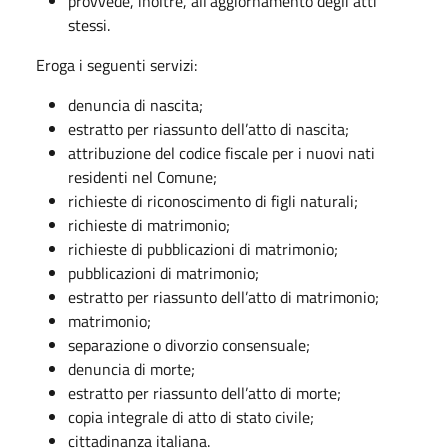
provvede, inoltre, all'aggiornamento degli atti
stessi.
Eroga i seguenti servizi:
denuncia di nascita;
estratto per riassunto dell’atto di nascita;
attribuzione del codice fiscale per i nuovi nati
residenti nel Comune;
richieste di riconoscimento di figli naturali;
richieste di matrimonio;
richieste di pubblicazioni di matrimonio;
pubblicazioni di matrimonio;
estratto per riassunto dell’atto di matrimonio;
matrimonio;
separazione o divorzio consensuale;
denuncia di morte;
estratto per riassunto dell’atto di morte;
copia integrale di atto di stato civile;
cittadinanza italiana.