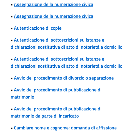
•
Assegnazione della numerazione civica
•
Assegnazione della numerazione civica
•
Autenticazione di copie
•
Autenticazione di sottoscrizioni su istanze e
dichiarazioni sostitutive di atto di notorietà a domicilio
•
Autenticazione di sottoscrizioni su istanze e
dichiarazioni sostitutive di atto di notorietà a domicilio
•
Avvio del procedimento di divorzio o separazione
•
Avvio del procedimento di pubblicazione di
matrimonio
•
Avvio del procedimento di pubblicazione di
matrimonio da parte di incaricato
•
Cambiare nome e cognome: domanda di affissione