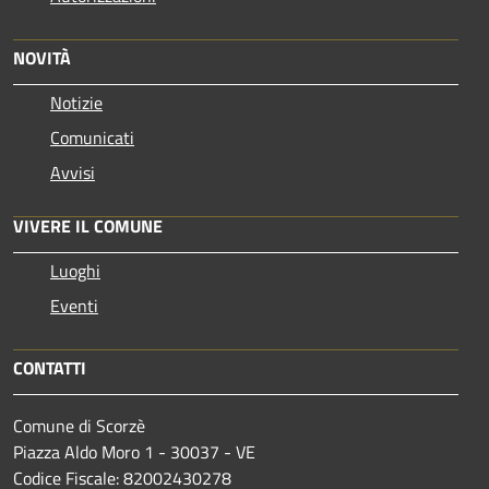
NOVITÀ
Notizie
Comunicati
Avvisi
VIVERE IL COMUNE
Luoghi
Eventi
CONTATTI
Comune di Scorzè
Piazza Aldo Moro 1 - 30037 - VE
Codice Fiscale: 82002430278