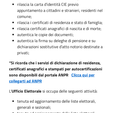
rilascia la carta d’identità CIE previo
appuntamento a cittadini e stranieri, residenti nel
comune;
rilascia i certificati di residenza e stato di famiglia;
rilascia certificati anagrafici di nascita e di morte;
autentica le copie dei documenti;
autentica la firma su deleghe di pensione e su
dichiarazioni sostitutive d’atto notorio destinate a
privati;
“Si ricorda che i servizi di dichiarazione di residenza,
certificati anagrafici e stampati per autocertificazioni
sono disponibili dal portale ANPR
Clicca qui per
collegarti ad ANPR
L'
Ufficio Elettorale
si occupa delle seguenti attività:
tenuta ed aggiornamento delle liste elettorali,
generali e sezionali;