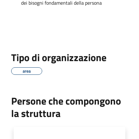
dei bisogni fondamentali della persona
Tipo di organizzazione
area
Persone che compongono
la struttura