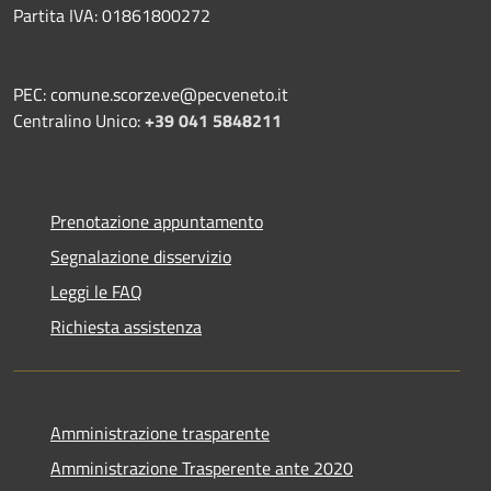
Partita IVA: 01861800272
PEC: comune.scorze.ve@pecveneto.it
Centralino Unico:
+39 041 5848211
Prenotazione appuntamento
Segnalazione disservizio
Leggi le FAQ
Richiesta assistenza
Amministrazione trasparente
Amministrazione Trasperente ante 2020