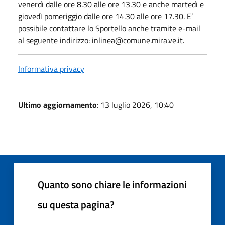
venerdì dalle ore 8.30 alle ore 13.30 e anche martedì e
giovedì pomeriggio dalle ore 14.30 alle ore 17.30. E’
possibile contattare lo Sportello anche tramite e-mail
al seguente indirizzo: inlinea@comune.mira.ve.it.
Informativa privacy
Ultimo aggiornamento
: 13 luglio 2026, 10:40
Quanto sono chiare le informazioni
su questa pagina?