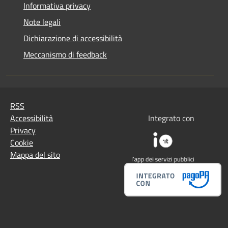
Informativa privacy
Note legali
Dichiarazione di accessibilità
Meccanismo di feedback
RSS
Accessibilità
Integrato con
Privacy
Cookie
Mappa del sito