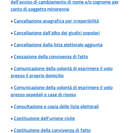
dell’avviso di cambiamento di nome e/o cognome per
conto di soggetto minorenne
•
Cancellazione anagrafica per irreperibilità
•
Cancellazione dall'albo dei giudici popolari
•
Cancellazione dalla lista elettorale aggiunta
•
Cessazione della convivenza di fatto
•
Comunicazione della volontà di esprimere il voto
presso il proprio domicilio
•
Comunicazione della volontà di esprimere il voto
presso ospedali e case di riposo
•
Consultazione e copia delle liste elettorali
•
Costituzione dell'unione civile
•
Costituzione della convivenza di fatto