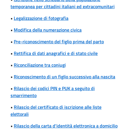
temporanea per cittadini italiani ed extracomunitari
•
Legalizzazione di fotografia
•
Modifica della numerazione civica
•
Pre-riconoscimento del figlio prima del parto
•
Rettifica di dati anagrafici e di stato civile
•
Riconciliazione tra coniugi
•
Riconoscimento di un figlio successivo alla nascita
•
Rilascio dei codici PIN e PUK a seguito di
smarrimento
•
Rilascio del certificato di iscrizione alle liste
elettorali
•
Rilascio della carta d'identità elettronica a domicilio