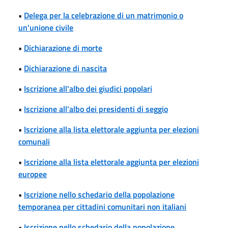
•
Delega per la celebrazione di un matrimonio o
un'unione civile
•
Dichiarazione di morte
•
Dichiarazione di nascita
•
Iscrizione all'albo dei giudici popolari
•
Iscrizione all'albo dei presidenti di seggio
•
Iscrizione alla lista elettorale aggiunta per elezioni
comunali
•
Iscrizione alla lista elettorale aggiunta per elezioni
europee
•
Iscrizione nello schedario della popolazione
temporanea per cittadini comunitari non italiani
•
Iscrizione nello schedario della popolazione