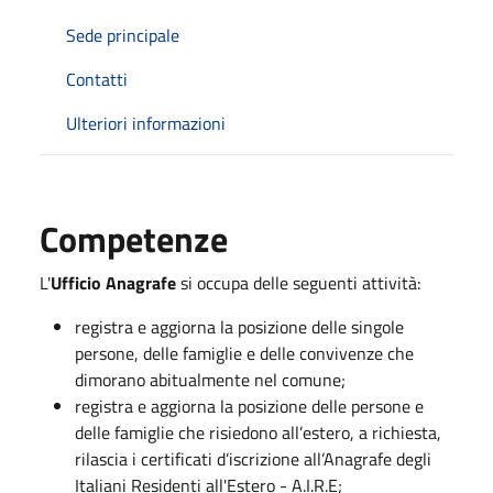
Sede principale
Contatti
Ulteriori informazioni
Competenze
L'
Ufficio Anagrafe
si occupa delle seguenti attività:
registra e aggiorna la posizione delle singole
persone, delle famiglie e delle convivenze che
dimorano abitualmente nel comune;
registra e aggiorna la posizione delle persone e
delle famiglie che risiedono all’estero, a richiesta,
rilascia i certificati d’iscrizione all’Anagrafe degli
Italiani Residenti all'Estero - A.I.R.E;