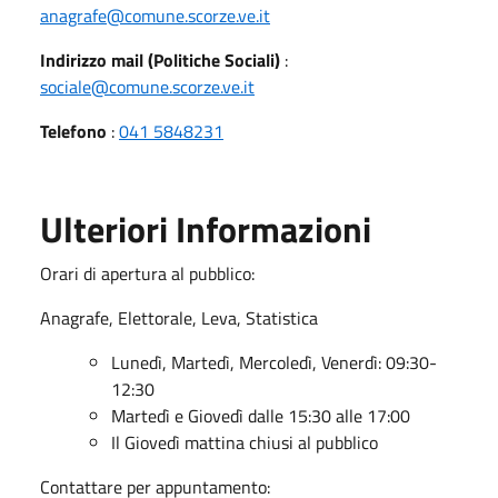
anagrafe@comune.scorze.ve.it
Indirizzo mail (Politiche Sociali)
:
sociale@comune.scorze.ve.it
Telefono
:
041 5848231
Ulteriori Informazioni
Orari di apertura al pubblico:
Anagrafe, Elettorale, Leva, Statistica
Lunedì, Martedì, Mercoledì, Venerdì: 09:30-
12:30
Martedì e Giovedì dalle 15:30 alle 17:00
Il Giovedì mattina chiusi al pubblico
Contattare per appuntamento: