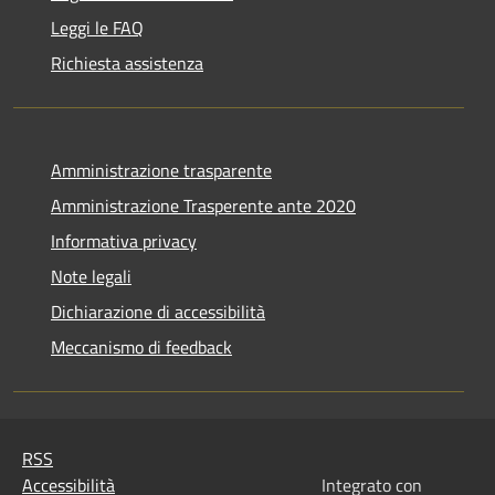
Leggi le FAQ
Richiesta assistenza
Amministrazione trasparente
Amministrazione Trasperente ante 2020
Informativa privacy
Note legali
Dichiarazione di accessibilità
Meccanismo di feedback
RSS
Accessibilità
Integrato con