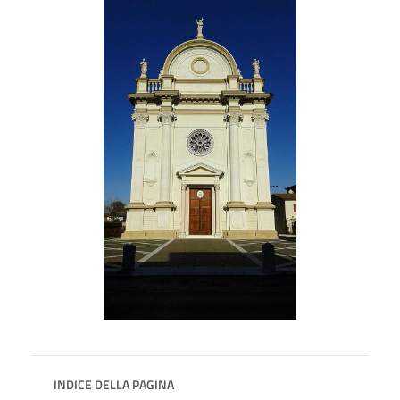
INDICE DELLA PAGINA