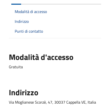
Modalità di accesso
Indirizzo
Punti di contatto
Modalità d'accesso
Gratuita
Indirizzo
Via Moglianese Scorzè, 47, 30037 Cappella VE, Italia