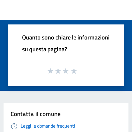
Quanto sono chiare le informazioni
su questa pagina?
Contatta il comune
Leggi le domande frequenti