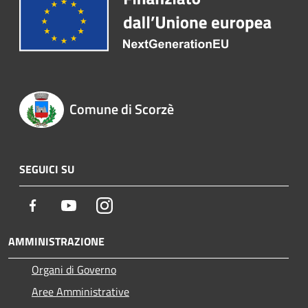
Comune di Scorzè
SEGUICI SU
Facebook
Youtube
Instagram
AMMINISTRAZIONE
Organi di Governo
Aree Amministrative