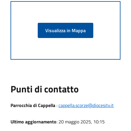
Visualizza in Mappa
Punti di contatto
Parrocchia di Cappella
:
cappella.scorze@diocesitv.it
Ultimo aggiornamento
: 20 maggio 2025, 10:15