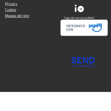
Privacy
Cookie
Mappa del sito