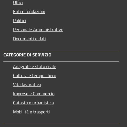
Uffici
Enti e fondazioni
Politici
Personale Amministrativo
Documenti e dati
CATEGORIE DI SERVIZIO
Anagrafe e stato civile
Cultura e tempo libero
Vita lavorativa
Imprese e Commercio
Catasto e urbanistica
Mobilità e trasporti