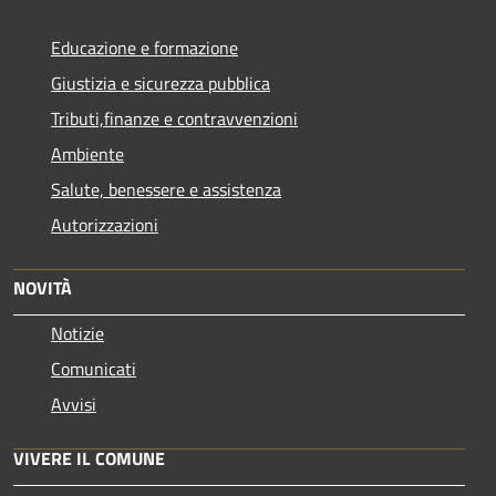
Educazione e formazione
Giustizia e sicurezza pubblica
Tributi,finanze e contravvenzioni
Ambiente
Salute, benessere e assistenza
Autorizzazioni
NOVITÀ
Notizie
Comunicati
Avvisi
VIVERE IL COMUNE