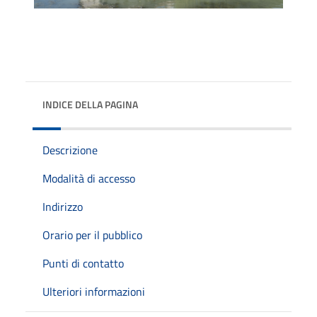
INDICE DELLA PAGINA
Descrizione
Modalità di accesso
Indirizzo
Orario per il pubblico
Punti di contatto
Ulteriori informazioni