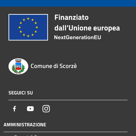
Comune di Scorzè
SEGUICI SU
Facebook
Youtube
Instagram
AMMINISTRAZIONE