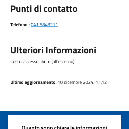
Punti di contatto
Telefono
:
041 5848211
Ulteriori Informazioni
Costo: accesso libero (all'esterno)
Ultimo aggiornamento
: 10 dicembre 2024, 11:12
Quanto sono chiare le informazioni