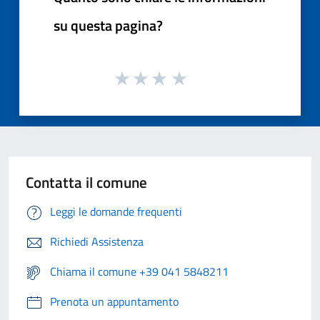
su questa pagina?
Contatta il comune
Leggi le domande frequenti
Richiedi Assistenza
Chiama il comune +39 041 5848211
Prenota un appuntamento