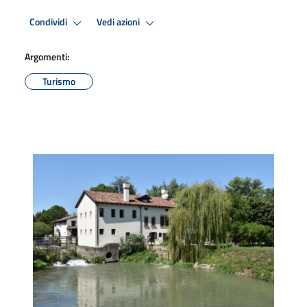
Condividi
Vedi azioni
Argomenti:
Turismo