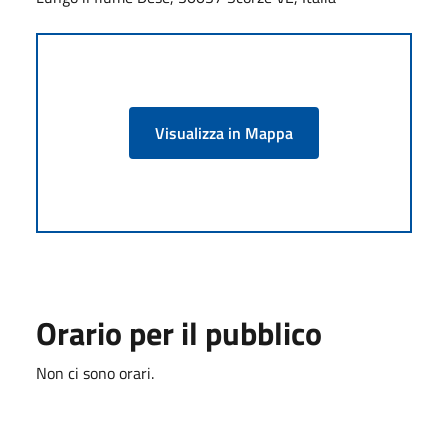
Visualizza in Mappa
Orario per il pubblico
Non ci sono orari.