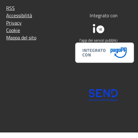
RSS
Accessibilità
Integrato con
Privacy
Cookie
Mappa del sito