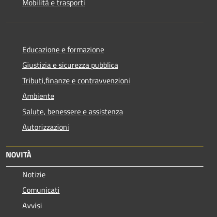
Mobilità e trasporti
Educazione e formazione
Giustizia e sicurezza pubblica
Tributi,finanze e contravvenzioni
Ambiente
Salute, benessere e assistenza
Autorizzazioni
NOVITÀ
Notizie
Comunicati
Avvisi