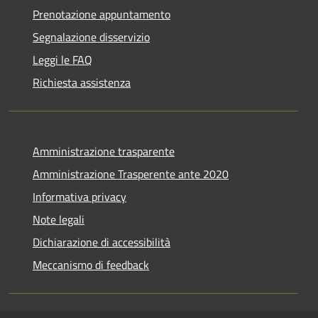
Prenotazione appuntamento
Segnalazione disservizio
Leggi le FAQ
Richiesta assistenza
Amministrazione trasparente
Amministrazione Trasperente ante 2020
Informativa privacy
Note legali
Dichiarazione di accessibilità
Meccanismo di feedback