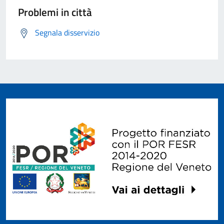
Problemi in città
Segnala disservizio