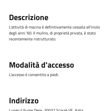
Descrizione
L'attività di macina è definitivamente cessata all'inizio
degli anni '60. Il mulino, di proprietà privata, è stato
recentemente ristrutturato.
Modalità d'accesso
L'accesso è consentito a piedi.
Indirizzo
Lungo il fiume Dese, 30037 Scorzè VE, Italia