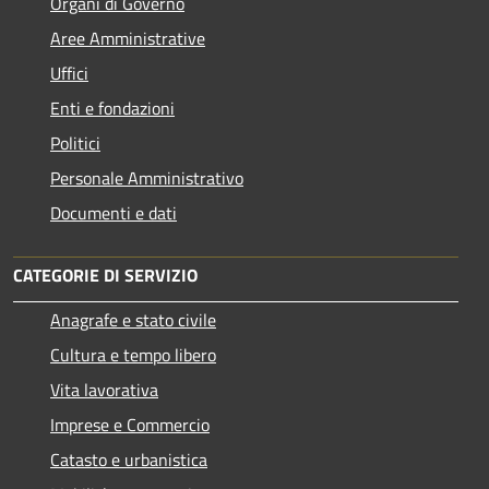
Organi di Governo
Aree Amministrative
Uffici
Enti e fondazioni
Politici
Personale Amministrativo
Documenti e dati
CATEGORIE DI SERVIZIO
Anagrafe e stato civile
Cultura e tempo libero
Vita lavorativa
Imprese e Commercio
Catasto e urbanistica