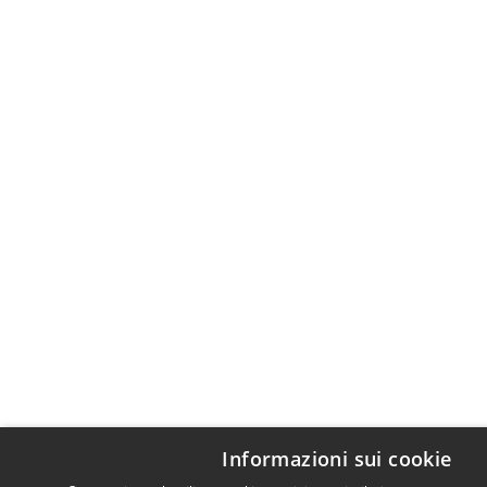
Informazioni sui cookie