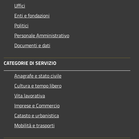
Uffici
Enti e fondazioni
Politici
Personale Amministrativo
Documenti e dati
CATEGORIE DI SERVIZIO
Anagrafe e stato civile
Cultura e tempo libero
Vita lavorativa
Imprese e Commercio
Catasto e urbanistica
Mobilità e trasporti