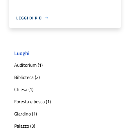
LEGGI DI PIÙ
Luoghi
Auditorium (1)
Biblioteca (2)
Chiesa (1)
Foresta e bosco (1)
Giardino (1)
Palazzo (3)