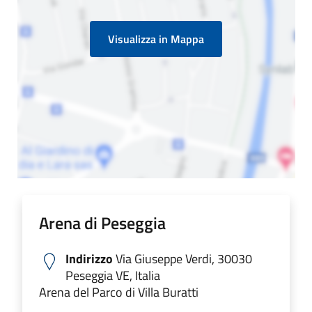
Visualizza in Mappa
Arena di Peseggia
Indirizzo
Via Giuseppe Verdi, 30030
Peseggia VE, Italia
Arena del Parco di Villa Buratti