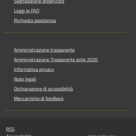
Segnalazione disservizio
Leggi le FAQ
Richiesta assistenza
Amministrazione trasparente
Amministrazione Trasperente ante 2020
Informativa privacy
Note legali
Dichiarazione di accessibilità
Meccanismo di feedback
RSS