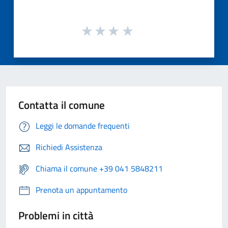
Contatta il comune
Leggi le domande frequenti
Richiedi Assistenza
Chiama il comune +39 041 5848211
Prenota un appuntamento
Problemi in città