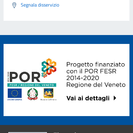
Segnala disservizio