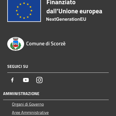
Comune di Scorzè
SEGUICI SU
Facebook
Youtube
Instagram
AMMINISTRAZIONE
Organi di Governo
Aree Amministrative