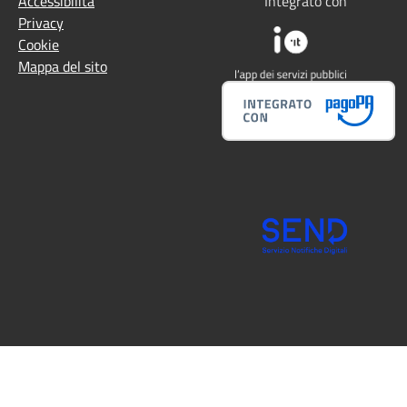
Accessibilità
Integrato con
Privacy
Cookie
Mappa del sito