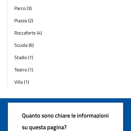
Parco (3)
Piazza (2)
Roccaforte (4)
Scuola (6)
Stadio (1)
Teatro (1)
Villa (1)
Quanto sono chiare le informazioni
su questa pagina?