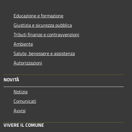
Educazione e formazione
Giustizia e sicurezza pubblica
Tributi,finanze e contravvenzioni
Ambiente
Salute, benessere e assistenza
Autorizzazioni
NOVITÀ
Notizie
Comunicati
Avvisi
VIVERE IL COMUNE