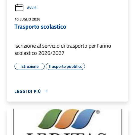
AVVISI
10 LUGLIO 2026
Trasporto scolastico
Iscrizione al servizio di trasporto per l'anno
scolastico 2026/2027
Istruzione
Trasporto pubblico
LEGGI DI PIÙ