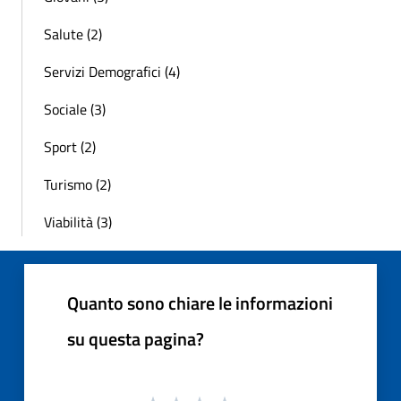
Salute (2)
Servizi Demografici (4)
Sociale (3)
Sport (2)
Turismo (2)
Viabilità (3)
Quanto sono chiare le informazioni
su questa pagina?