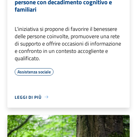
persone con decadimento cognitivo e
familiari
L'iniziativa si propone di favorire il benessere
delle persone coinvolte, promuovere una rete
di supporto e offrire occasioni di informazione
e confronto in un contesto accogliente e
qualificato.
Assistenza sociale
LEGGI DI PIÙ