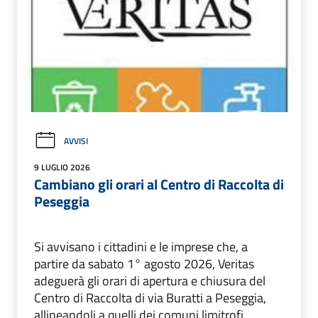
AVVISI
9 LUGLIO 2026
Cambiano gli orari al Centro di Raccolta di
Peseggia
Si avvisano i cittadini e le imprese che, a
partire da sabato 1° agosto 2026, Veritas
adeguerà gli orari di apertura e chiusura del
Centro di Raccolta di via Buratti a Peseggia,
allineandoli a quelli dei comuni limitrofi.