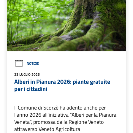
NOTIZIE
23 LUGLIO 2026
Alberi in Pianura 2026: piante gratuite
per i cittadini
Il Comune di Scorzè ha aderito anche per
l’anno 2026 all'iniziativa “Alberi per la Pianura
Veneta”, promossa dalla Regione Veneto
attraverso Veneto Agricoltura