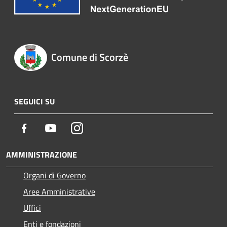
Comune di Scorzè
SEGUICI SU
Facebook
Youtube
Instagram
AMMINISTRAZIONE
Organi di Governo
Aree Amministrative
Uffici
Enti e fondazioni