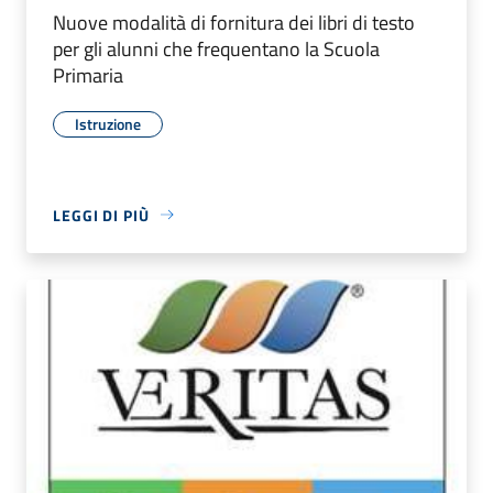
Nuove modalità di fornitura dei libri di testo
per gli alunni che frequentano la Scuola
Primaria
Istruzione
LEGGI DI PIÙ