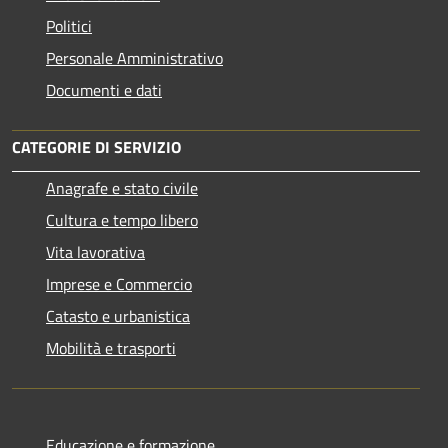
Politici
Personale Amministrativo
Documenti e dati
CATEGORIE DI SERVIZIO
Anagrafe e stato civile
Cultura e tempo libero
Vita lavorativa
Imprese e Commercio
Catasto e urbanistica
Mobilità e trasporti
Educazione e formazione