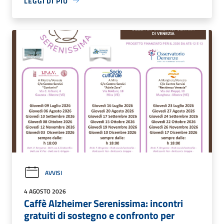
LEGGI DI PIÙ
AVVISI
4 AGOSTO 2026
Caffè Alzheimer Serenissima: incontri
gratuiti di sostegno e confronto per