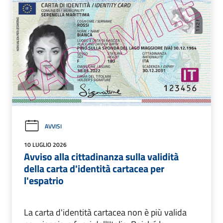
AVVISI
10 LUGLIO 2026
Avviso alla cittadinanza sulla validità
della carta d'identità cartacea per
l'espatrio
La carta d'identità cartacea non è più valida