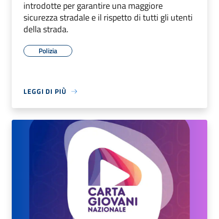
introdotte per garantire una maggiore
sicurezza stradale e il rispetto di tutti gli utenti
della strada.
Polizia
LEGGI DI PIÙ