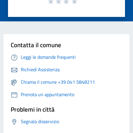
Contatta il comune
Leggi le domande frequenti
Richiedi Assistenza
Chiama il comune +39 041 5848211
Prenota un appuntamento
Problemi in città
Segnala disservizio