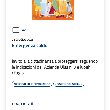
AVVISI
26 GIUGNO 2026
Emergenza caldo
Invito alla cittadinanza a proteggersi seguendo
le indicazioni dell’Azienda Ulss n. 3 e luoghi
rifugio
Accesso all'informazione
Assistenza sociale
LEGGI DI PIÙ