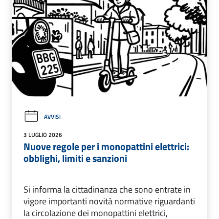
AVVISI
3 LUGLIO 2026
Nuove regole per i monopattini elettrici:
obblighi, limiti e sanzioni
Si informa la cittadinanza che sono entrate in
vigore importanti novità normative riguardanti
la circolazione dei monopattini elettrici,