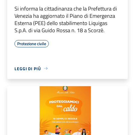
Si informa la cittadinanza che la Prefettura di
Venezia ha aggiornato il Piano di Emergenza
Esterna (PEE) dello stabilimento Liquigas
S.p.A. di via Guido Rossa n. 18 a Scorzè.
Protezione civile
LEGGI DI PIÙ