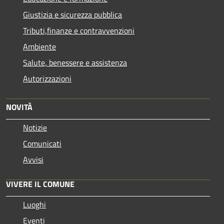
Giustizia e sicurezza pubblica
Tributi,finanze e contravvenzioni
Ambiente
Salute, benessere e assistenza
Autorizzazioni
NOVITÀ
Notizie
Comunicati
Avvisi
VIVERE IL COMUNE
Luoghi
Eventi