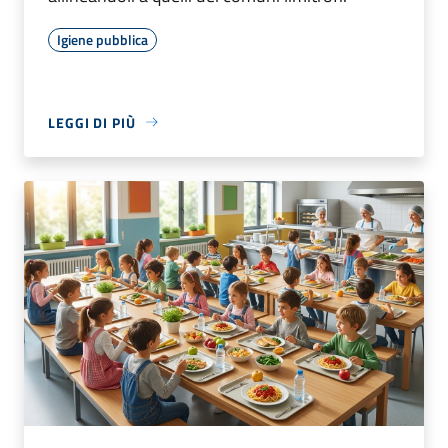
Igiene pubblica
LEGGI DI PIÙ