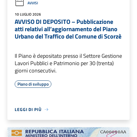
AVVISI
10 LUGLIO 2026
AVVISO DI DEPOSITO – Pubblicazione
atti relativi all’aggiornamento del Piano
Urbano del Traffico del Comune di Scorzè
Il Piano è depositato presso il Settore Gestione
Lavori Pubblici e Patrimonio per 30 (trenta)
giorni consecutivi.
Piano di sviluppo
LEGGI DI PIÙ