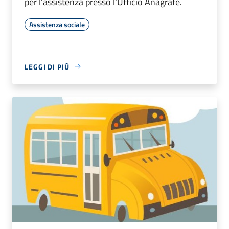
per l'assistenza presso l'Ufficio Anagrafe.
Assistenza sociale
LEGGI DI PIÙ