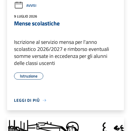
AVVISI
9 LUGLIO 2026
Mense scolastiche
Iscrizione al servizio mensa per l'anno
scolastico 2026/2027 e rimborso eventuali
somme versate in eccedenza per gli alunni
delle classi uscenti
Istruzione
LEGGI DI PIÙ