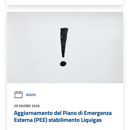
AVVISI
29 GIUGNO 2026
Aggiornamento del Piano di Emergenza
Esterna (PEE) stabilimento Liquigas