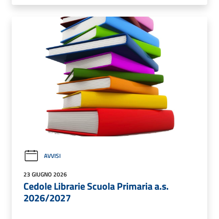
AVVISI
23 GIUGNO 2026
Cedole Librarie Scuola Primaria a.s.
2026/2027