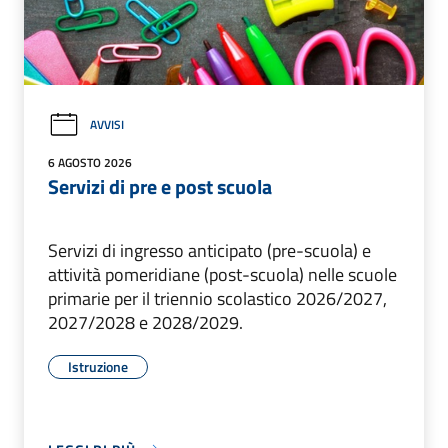
AVVISI
6 AGOSTO 2026
Servizi di pre e post scuola
Servizi di ingresso anticipato (pre-scuola) e
attività pomeridiane (post-scuola) nelle scuole
primarie per il triennio scolastico 2026/2027,
2027/2028 e 2028/2029.
Istruzione