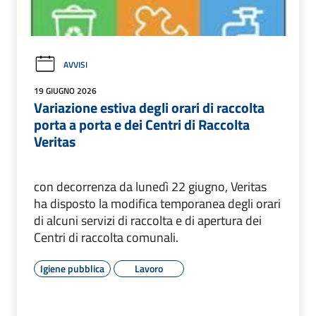
AVVISI
19 GIUGNO 2026
Variazione estiva degli orari di raccolta
porta a porta e dei Centri di Raccolta
Veritas
con decorrenza da lunedì 22 giugno, Veritas
ha disposto la modifica temporanea degli orari
di alcuni servizi di raccolta e di apertura dei
Centri di raccolta comunali.
Igiene pubblica
Lavoro