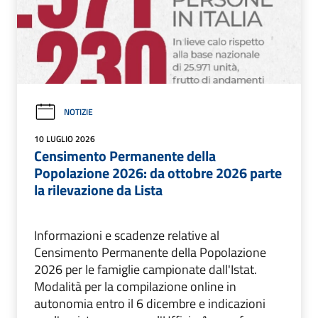
NOTIZIE
10 LUGLIO 2026
Censimento Permanente della
Popolazione 2026: da ottobre 2026 parte
la rilevazione da Lista
Informazioni e scadenze relative al
Censimento Permanente della Popolazione
2026 per le famiglie campionate dall'Istat.
Modalità per la compilazione online in
autonomia entro il 6 dicembre e indicazioni